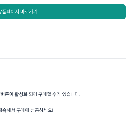
상품페이지 바로가기
예약버튼이 활성화
되어 구매할 수가 있습니다.
접속해서 구매에 성공하세요!