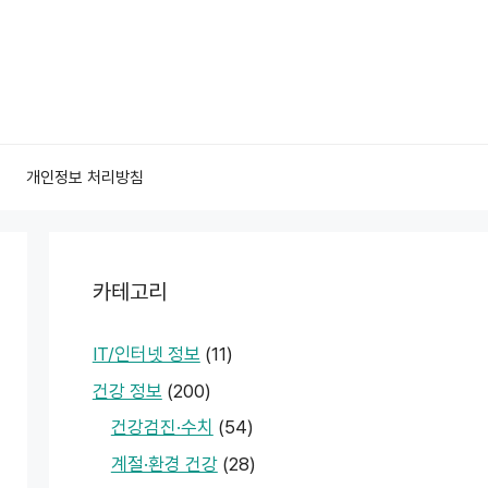
개인정보 처리방침
카테고리
IT/인터넷 정보
(11)
건강 정보
(200)
건강검진·수치
(54)
계절·환경 건강
(28)