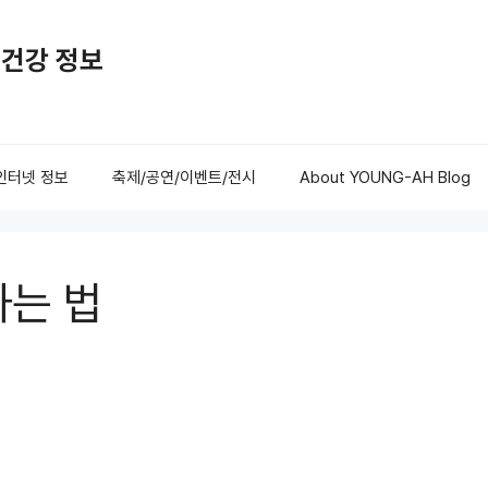
활 건강 정보
/인터넷 정보
축제/공연/이벤트/전시
About YOUNG-AH Blog
하는 법