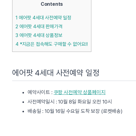
Contents
1
에어팟 4세대 사전예약 일정
2
에어팟 4세대 판매가격
3
에어팟 4세대 상품정보
4
*지금은 접속해도 구매할 수 없어요!!
에어팟 4세대 사전예약 일정
예약사이트 :
쿠팡 사전예약 상품페이지
사전예약일시 : 10월 8일 화요일 오전 10시
배송일 : 10월 16일 수요일 도착 보장 (로켓배송)