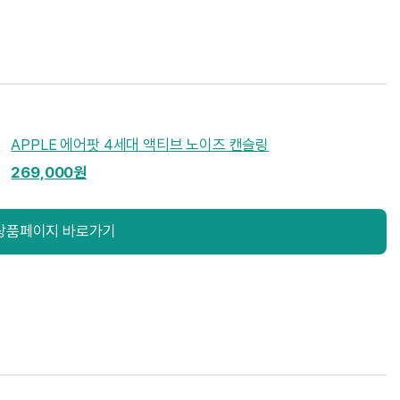
APPLE 에어팟 4세대 액티브 노이즈 캔슬링
269,000원
상품페이지 바로가기