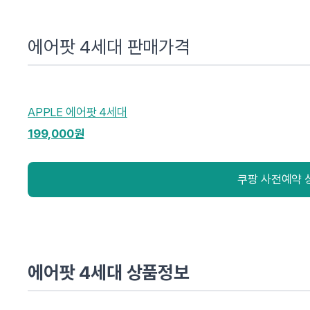
에어팟 4세대 판매가격
APPLE 에어팟 4세대
199,000원
쿠팡 사전예약 
에어팟 4세대 상품정보