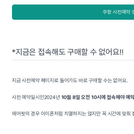
쿠팡 사전예약 
*지금은 접속해도 구매할 수 없어요!!
지금 사전예약 페이지로 들어가도 바로 구매할 수는 없어요.
사전 예약일시인2024년
10월 8일 오전 10시에 접속해야 
에어팟의 경우 아이폰처럼 치열하지는 않지만 꼭 시간에 맞춰 