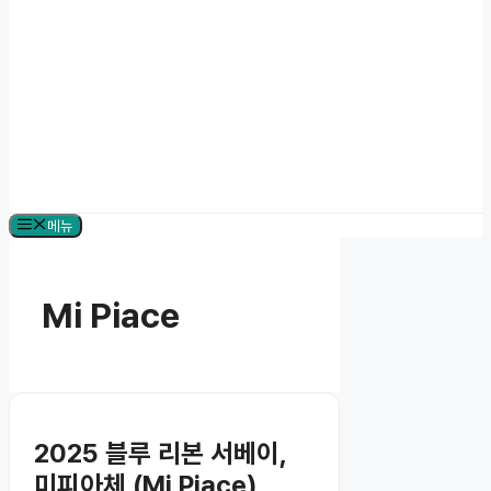
메뉴
Mi Piace
2025 블루 리본 서베이,
미피아체 (Mi Piace)