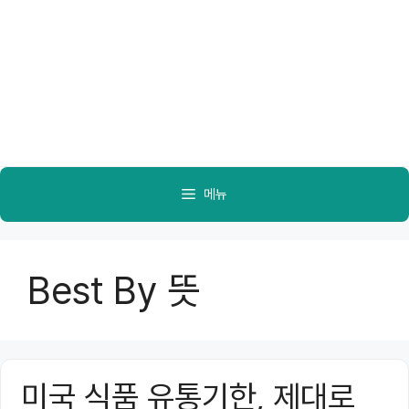
메뉴
Best By 뜻
미국 식품 유통기한, 제대로