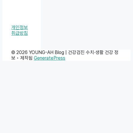
개인정보
취급방침
© 2026 YOUNG-AH Blog | 건강검진 수치·생활 건강 정
보
• 제작됨
GeneratePress