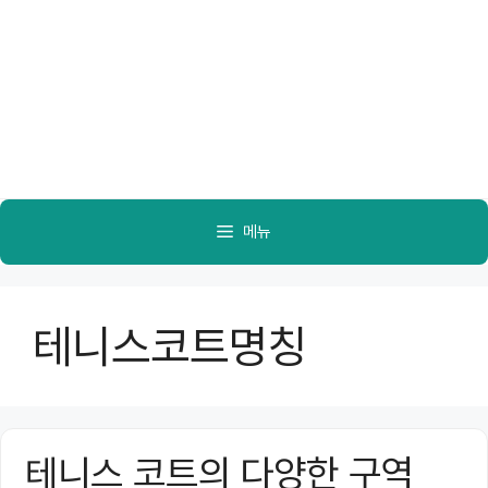
메뉴
테니스코트명칭
테니스 코트의 다양한 구역