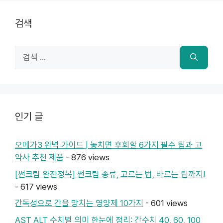
검색
검
색:
인기 글
오메가3 완벽 가이드 | 놓치면 후회할 6가지 필수 팁과 고
약사 추천 제품
- 876 views
[썬크림 완전정복] 썬크림 종류, 고르는 법, 바르는 팁까지!
- 617 views
간독성으로 간을 망치는 영양제 10가지
- 601 views
AST ALT 수치별 의미 한눈에 정리: 간수치 40, 60, 100