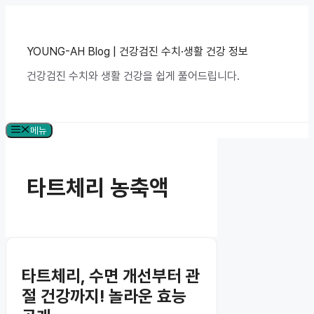
컨
텐
츠
로
YOUNG-AH Blog | 건강검진 수치·생활 건강 정보
건
건강검진 수치와 생활 건강을 쉽게 풀어드립니다.
너
뛰
기
메뉴
타트체리 농축액
타트체리, 수면 개선부터 관
절 건강까지! 놀라운 효능