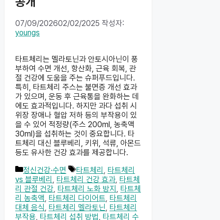
공개
07/09/2026
02/02/2025
작성자:
youngs
타트체리는 멜라토닌과 안토시아닌이 풍
부하여 수면 개선, 항산화, 근육 회복, 관
절 건강에 도움을 주는 슈퍼푸드입니다.
특히, 타트체리 주스는 불면증 개선 효과
가 있으며, 운동 후 근육통을 완화하는 데
에도 효과적입니다. 하지만 과다 섭취 시
위장 장애나 혈압 저하 등의 부작용이 있
을 수 있어 적정량(주스 200ml, 농축액
30ml)을 섭취하는 것이 중요합니다. 타
트체리 대신 블루베리, 키위, 석류, 아몬드
등도 유사한 건강 효과를 제공합니다.
카
태
정신건강·수면
타트체리
,
타트체리
테
그
vs 블루베리
,
타트체리 건강 효과
,
타트체
고
리 관절 건강
,
타트체리 노화 방지
,
타트체
리
리 농축액
,
타트체리 다이어트
,
타트체리
대체 음식
,
타트체리 멜라토닌
,
타트체리
부작용
,
타트체리 섭취 방법
,
타트체리 수