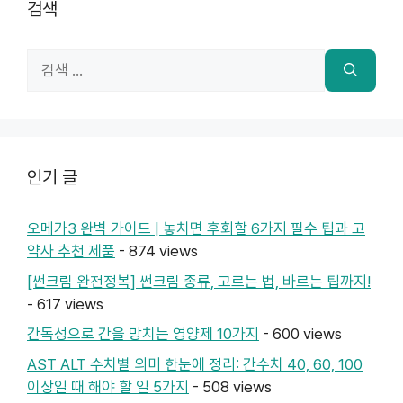
검색
검
색:
인기 글
오메가3 완벽 가이드 | 놓치면 후회할 6가지 필수 팁과 고
약사 추천 제품
- 874 views
[썬크림 완전정복] 썬크림 종류, 고르는 법, 바르는 팁까지!
- 617 views
간독성으로 간을 망치는 영양제 10가지
- 600 views
AST ALT 수치별 의미 한눈에 정리: 간수치 40, 60, 100
이상일 때 해야 할 일 5가지
- 508 views