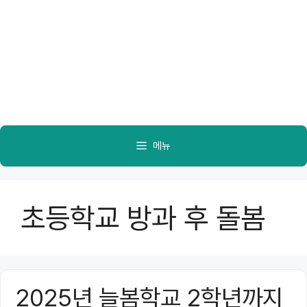
메뉴
초등학교 방과 후 돌봄
2025년 늘봄학교 2학년까지