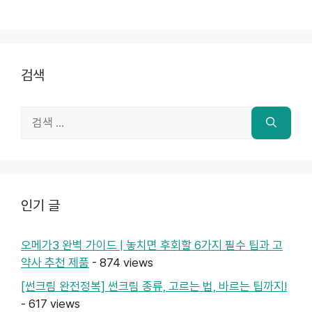
검색
검
색:
인기 글
오메가3 완벽 가이드 | 놓치면 후회할 6가지 필수 팁과 고
약사 추천 제품
- 874 views
[썬크림 완전정복] 썬크림 종류, 고르는 법, 바르는 팁까지!
- 617 views