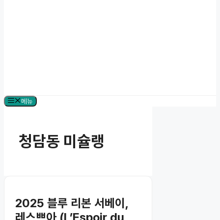
메뉴
청담동 미슐랭
2025 블루 리본 서베이,
레스쁘아 (L’Espoir du