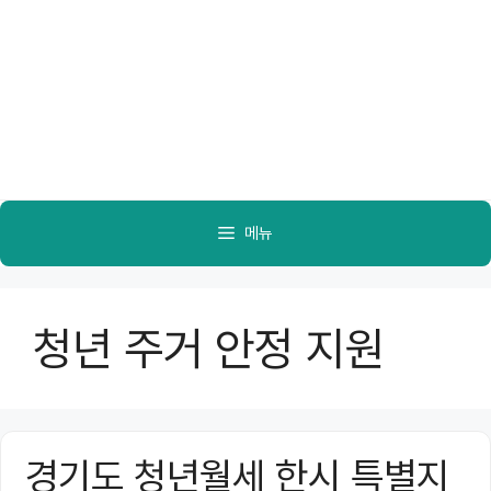
메뉴
청년 주거 안정 지원
경기도 청년월세 한시 특별지