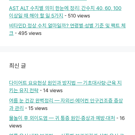
AST ALT 수치별 의미 한눈에 정리: 간수치 40, 60, 100
이상일 때 해야 할 일 5가지
- 510 views
비타민D 정상 수치 얼마일까? 연령별·성별 기준 및 팩트 체
크
- 495 views
최신 글
다이어트 요요현상 원인과 방지법 — 기초대사량·근육 지
키는 유지 전략
- 14 views
여름 눈 건강 완벽정리 — 자외선·에어컨 안구건조증 증상
과 관리
- 15 views
물놀이 후 외이도염 — 귀 통증 원인·증상과 예방·대처
- 16
views