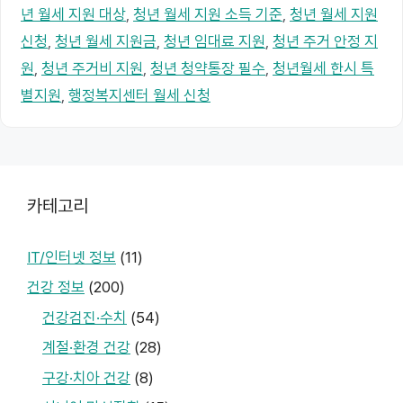
년 월세 지원 대상
,
청년 월세 지원 소득 기준
,
청년 월세 지원
신청
,
청년 월세 지원금
,
청년 임대료 지원
,
청년 주거 안정 지
원
,
청년 주거비 지원
,
청년 청약통장 필수
,
청년월세 한시 특
별지원
,
행정복지센터 월세 신청
카테고리
IT/인터넷 정보
(11)
건강 정보
(200)
건강검진·수치
(54)
계절·환경 건강
(28)
구강·치아 건강
(8)