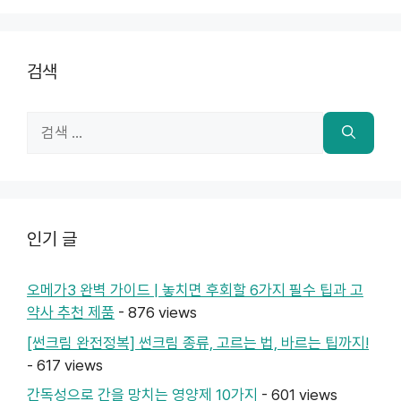
검색
검
색:
인기 글
오메가3 완벽 가이드 | 놓치면 후회할 6가지 필수 팁과 고
약사 추천 제품
- 876 views
[썬크림 완전정복] 썬크림 종류, 고르는 법, 바르는 팁까지!
- 617 views
간독성으로 간을 망치는 영양제 10가지
- 601 views