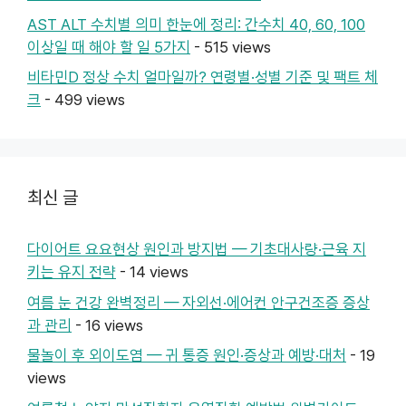
AST ALT 수치별 의미 한눈에 정리: 간수치 40, 60, 100
이상일 때 해야 할 일 5가지
- 515 views
비타민D 정상 수치 얼마일까? 연령별·성별 기준 및 팩트 체
크
- 499 views
최신 글
다이어트 요요현상 원인과 방지법 — 기초대사량·근육 지
키는 유지 전략
- 14 views
여름 눈 건강 완벽정리 — 자외선·에어컨 안구건조증 증상
과 관리
- 16 views
물놀이 후 외이도염 — 귀 통증 원인·증상과 예방·대처
- 19
views