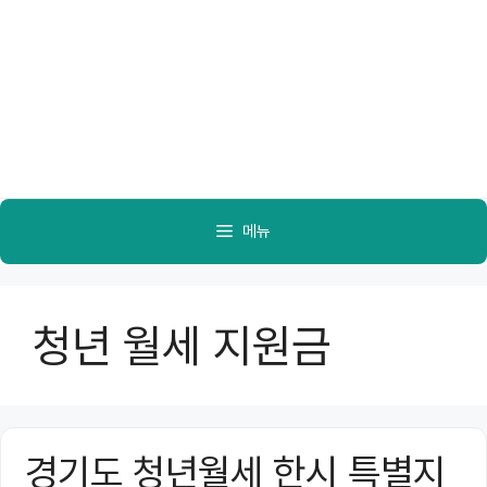
메뉴
청년 월세 지원금
경기도 청년월세 한시 특별지