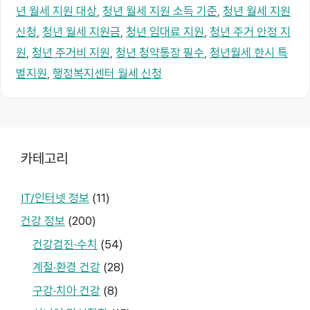
년 월세 지원 대상
,
청년 월세 지원 소득 기준
,
청년 월세 지원
신청
,
청년 월세 지원금
,
청년 임대료 지원
,
청년 주거 안정 지
원
,
청년 주거비 지원
,
청년 청약통장 필수
,
청년월세 한시 특
별지원
,
행정복지센터 월세 신청
카테고리
IT/인터넷 정보
(11)
건강 정보
(200)
건강검진·수치
(54)
계절·환경 건강
(28)
구강·치아 건강
(8)