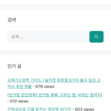
검색
검
색:
인기 글
오메가3 완벽 가이드 | 놓치면 후회할 6가지 필수 팁과 고
약사 추천 제품
- 878 views
[썬크림 완전정복] 썬크림 종류, 고르는 법, 바르는 팁까지!
- 619 views
간독성으로 간을 망치는 영양제 10가지
- 603 views