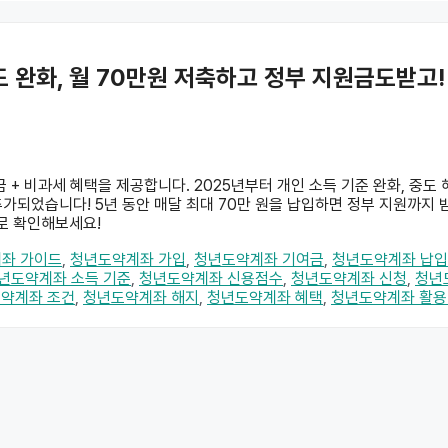
 완화, 월 70만원 저축하고 정부 지원금도받고!
+ 비과세 혜택을 제공합니다. 2025년부터 개인 소득 기준 완화, 중도 
 추가되었습니다! 5년 동안 매달 최대 70만 원을 납입하면 정부 지원까지 
바로 확인해보세요!
좌 가이드
,
청년도약계좌 가입
,
청년도약계좌 기여금
,
청년도약계좌 납입
년도약계좌 소득 기준
,
청년도약계좌 신용점수
,
청년도약계좌 신청
,
청년
약계좌 조건
,
청년도약계좌 해지
,
청년도약계좌 혜택
,
청년도약계좌 활용