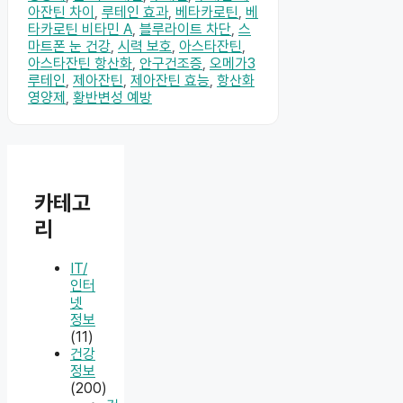
고
아잔틴 차이
,
루테인 효과
,
베타카로틴
,
베
리
타카로틴 비타민 A
,
블루라이트 차단
,
스
마트폰 눈 건강
,
시력 보호
,
아스타잔틴
,
아스타잔틴 항산화
,
안구건조증
,
오메가3
루테인
,
제아잔틴
,
제아잔틴 효능
,
항산화
영양제
,
황반변성 예방
카테고
리
IT/
인터
넷
정보
(11)
건강
정보
(200)