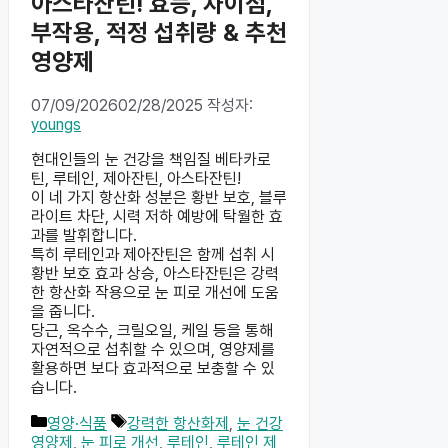
아스타잔틴! 효능, 차이점,
부작용, 적정 섭취량 & 추천
영양제
07/09/2026
02/28/2025
작성자:
youngs
현대인들의 눈 건강을 책임질 베타카로
틴, 루테인, 제아잔틴, 아스타잔틴!
이 네 가지 항산화 성분은 황반 보호, 블루
라이트 차단, 시력 저하 예방에 탁월한 효
과를 발휘합니다.
특히 루테인과 제아잔틴은 함께 섭취 시
황반 보호 효과 상승, 아스타잔틴은 강력
한 항산화 작용으로 눈 피로 개선에 도움
을 줍니다.
당근, 옥수수, 크릴오일, 케일 등을 통해
자연적으로 섭취할 수 있으며, 영양제를
활용하면 보다 효과적으로 보충할 수 있
습니다.
카
태
영양·식품
강력한 항산화제
,
눈 건강
테
그
영양제
,
눈 피로 개선
,
루테인
,
루테인 제