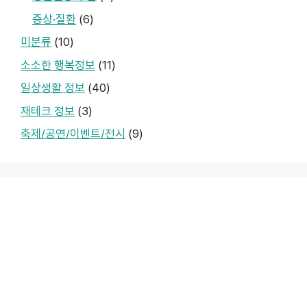
증상·질환
(6)
미분류
(10)
소소한 행복정보
(11)
일상생활 정보
(40)
재테크 정보
(3)
축제/공연/이벤트/전시
(9)