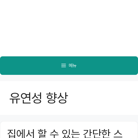
메뉴
유연성 향상
집에서 할 수 있는 간단한 스