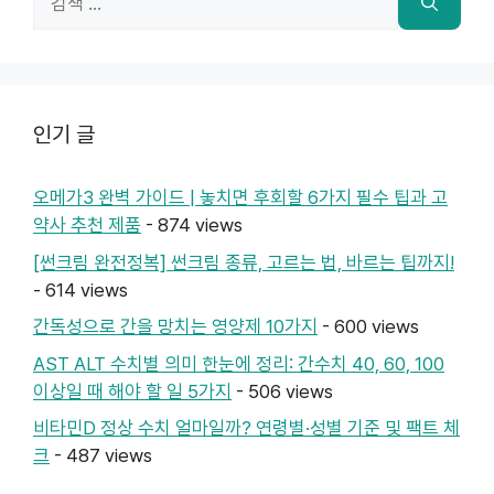
색:
인기 글
오메가3 완벽 가이드 | 놓치면 후회할 6가지 필수 팁과 고
약사 추천 제품
- 874 views
[썬크림 완전정복] 썬크림 종류, 고르는 법, 바르는 팁까지!
- 614 views
간독성으로 간을 망치는 영양제 10가지
- 600 views
AST ALT 수치별 의미 한눈에 정리: 간수치 40, 60, 100
이상일 때 해야 할 일 5가지
- 506 views
비타민D 정상 수치 얼마일까? 연령별·성별 기준 및 팩트 체
크
- 487 views