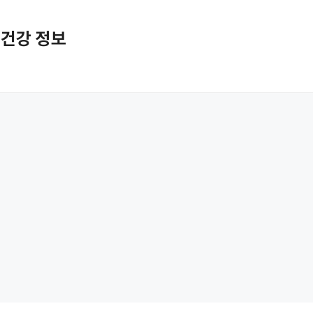
활 건강 정보