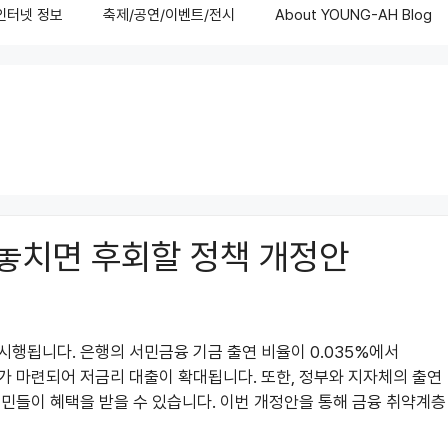
/인터넷 정보
축제/공연/이벤트/전시
About YOUNG-AH Blog
 놓치면 후회할 정책 개정안
 시행됩니다. 은행의 서민금융 기금 출연 비율이 0.035%에서
가 마련되어 저금리 대출이 확대됩니다. 또한, 정부와 지자체의 출연
민들이 혜택을 받을 수 있습니다. 이번 개정안을 통해 금융 취약계층