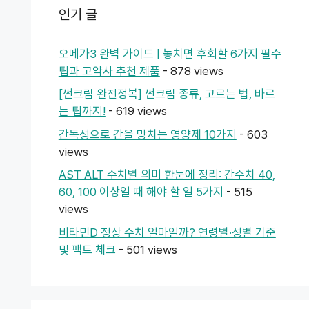
인기 글
오메가3 완벽 가이드 | 놓치면 후회할 6가지 필수
팁과 고약사 추천 제품
- 878 views
[썬크림 완전정복] 썬크림 종류, 고르는 법, 바르
는 팁까지!
- 619 views
간독성으로 간을 망치는 영양제 10가지
- 603
views
AST ALT 수치별 의미 한눈에 정리: 간수치 40,
60, 100 이상일 때 해야 할 일 5가지
- 515
views
비타민D 정상 수치 얼마일까? 연령별·성별 기준
및 팩트 체크
- 501 views