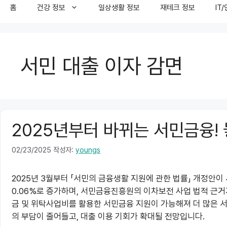
홈
건강 정보
일상생활 정보
재테크 정보
IT
서민 대출 이자 감면
2025년부터 바뀌는 서민금융!
02/23/2025
작성자:
youngs
2025년 3월부터 「서민의 금융생활 지원에 관한 법률」 개정안이
0.06%로 증가하며, 서민금융진흥원의 이차보전 사업 법적 근거
금 및 위탁사업비를 활용한 서민금융 지원이 가능해져 더 많은 서
의 부담이 줄어들고, 대출 이용 기회가 확대될 전망입니다.