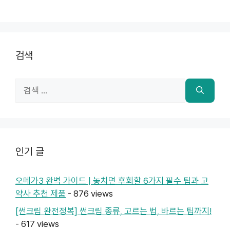
검색
검
색:
인기 글
오메가3 완벽 가이드 | 놓치면 후회할 6가지 필수 팁과 고
약사 추천 제품
- 876 views
[썬크림 완전정복] 썬크림 종류, 고르는 법, 바르는 팁까지!
- 617 views