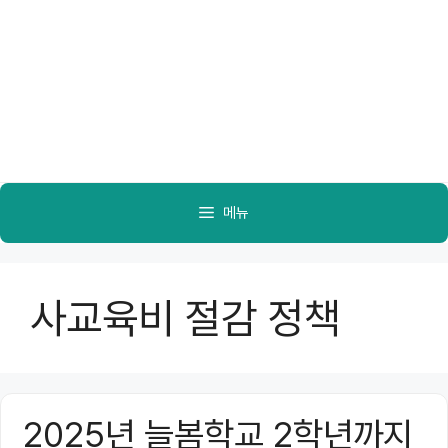
메뉴
사교육비 절감 정책
2025년 늘봄학교 2학년까지