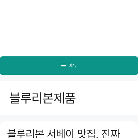
메뉴
블루리본제품
블루리본 서베이 맛집, 진짜