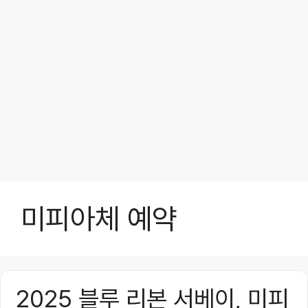
미피아체 예약
2025 블루 리본 서베이, 미피