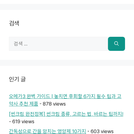
검색
검
색:
인기 글
오메가3 완벽 가이드 | 놓치면 후회할 6가지 필수 팁과 고
약사 추천 제품
- 878 views
[썬크림 완전정복] 썬크림 종류, 고르는 법, 바르는 팁까지!
- 619 views
간독성으로 간을 망치는 영양제 10가지
- 603 views