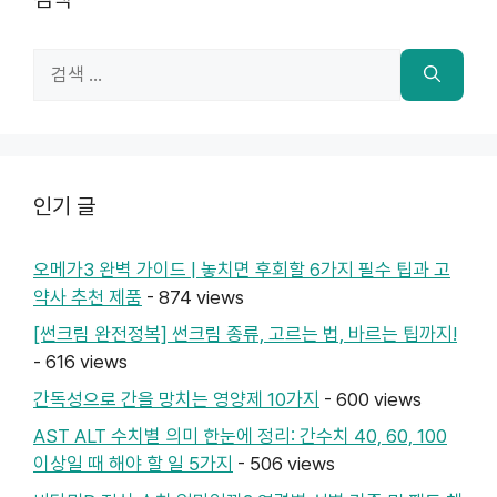
검
색:
인기 글
오메가3 완벽 가이드 | 놓치면 후회할 6가지 필수 팁과 고
약사 추천 제품
- 874 views
[썬크림 완전정복] 썬크림 종류, 고르는 법, 바르는 팁까지!
- 616 views
간독성으로 간을 망치는 영양제 10가지
- 600 views
AST ALT 수치별 의미 한눈에 정리: 간수치 40, 60, 100
이상일 때 해야 할 일 5가지
- 506 views