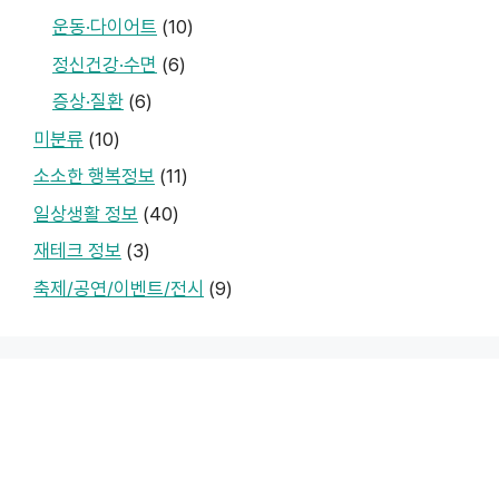
운동·다이어트
(10)
정신건강·수면
(6)
증상·질환
(6)
미분류
(10)
소소한 행복정보
(11)
일상생활 정보
(40)
재테크 정보
(3)
축제/공연/이벤트/전시
(9)