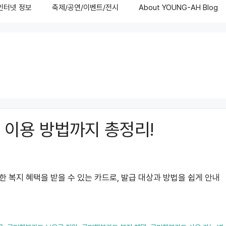
/인터넷 정보
축제/공연/이벤트/전시
About YOUNG-AH Blog
 이용 방법까지 총정리!
복지 혜택을 받을 수 있는 카드로, 발급 대상과 방법을 쉽게 안내