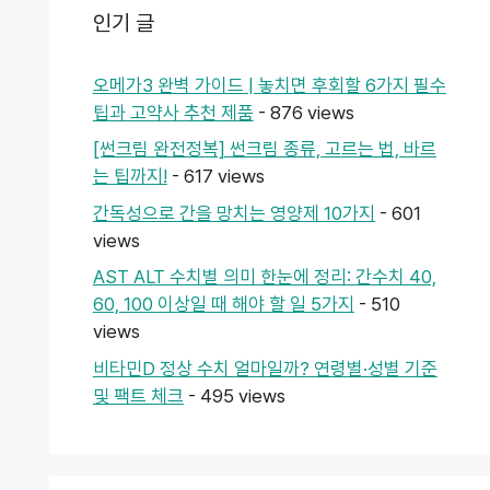
인기 글
오메가3 완벽 가이드 | 놓치면 후회할 6가지 필수
팁과 고약사 추천 제품
- 876 views
[썬크림 완전정복] 썬크림 종류, 고르는 법, 바르
는 팁까지!
- 617 views
간독성으로 간을 망치는 영양제 10가지
- 601
views
AST ALT 수치별 의미 한눈에 정리: 간수치 40,
60, 100 이상일 때 해야 할 일 5가지
- 510
views
비타민D 정상 수치 얼마일까? 연령별·성별 기준
및 팩트 체크
- 495 views