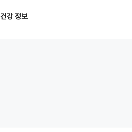
활 건강 정보