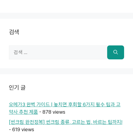
검색
검
색:
인기 글
오메가3 완벽 가이드 | 놓치면 후회할 6가지 필수 팁과 고
약사 추천 제품
- 878 views
[썬크림 완전정복] 썬크림 종류, 고르는 법, 바르는 팁까지!
- 619 views