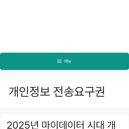
메뉴
개인정보 전송요구권
2025년 마이데이터 시대 개