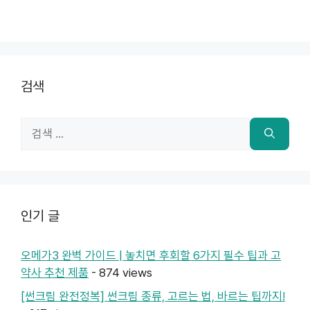
검색
검
색:
인기 글
오메가3 완벽 가이드 | 놓치면 후회할 6가지 필수 팁과 고
약사 추천 제품
- 874 views
[썬크림 완전정복] 썬크림 종류, 고르는 법, 바르는 팁까지!