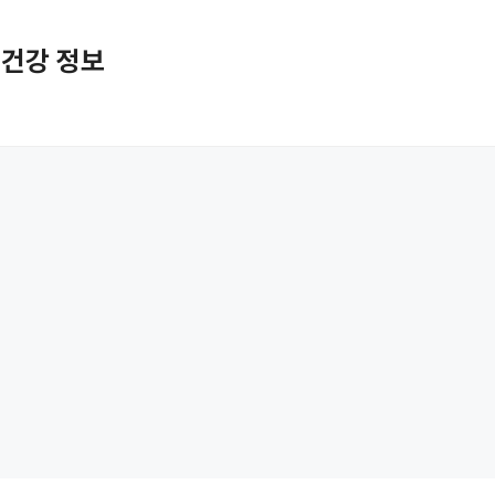
활 건강 정보