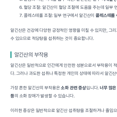
혈당 조절: 알긴산이 혈당 조절에 도움을 주는데 일부
콜레스테롤 조절: 일부 연구에서 알긴산이
콜레스테롤 
알긴산은 건강에 다양한 긍정적인 영향을 미칠 수 있지만, 그
수 있으므로 적당량을 섭취하는 것이 중요합니다.
알긴산의 부작용
알긴산은 일반적으로 인간에게 안전한 성분으로서 부작용이 적고
다. 그러나 과도한 섭취나 특정한 개인의 상태에 따라서 알긴산
가장 흔한 알긴산의 부작용은
소화 관련 증상
입니다.
너무 많은
등
의 소화 장애가 발생할 수 있습니다.
이러한 증상은 일반적으로 알긴산 섭취량을 조절하거나 줄임으