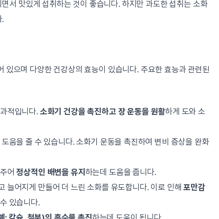
면서 맛있게 섭취하는 것이 좋습니다. 하지만 과도한 섭취는 소화
.
되어 있으며 다양한 건강상의 효능이 있습니다. 주요한 효능과 관련된
효과적입니다.
소화기 건강을 촉진하고 장 운동을 원활
하게 도와 소
 도움을 줄 수 있습니다. 소화기 운동을 촉진하여 변비 증상을 완화
와주어
정상적인 배변을 유지
하는데 도움을 줍니다.
고 늘어지게 만들어 더 느린 소화를 유도합니다. 이로 인해
포만감
 수 있습니다.
예: 칼슘, 철분)의 흡수를 촉진
하는데 도움이 됩니다.