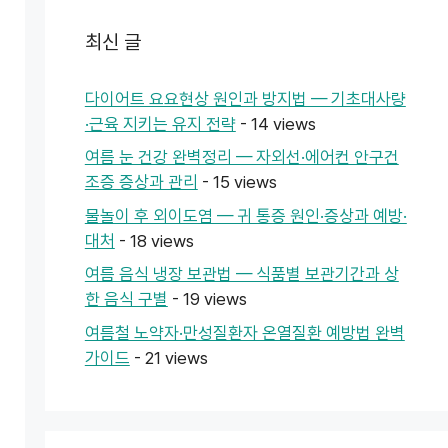
최신 글
다이어트 요요현상 원인과 방지법 — 기초대사량
·근육 지키는 유지 전략
- 14 views
여름 눈 건강 완벽정리 — 자외선·에어컨 안구건
조증 증상과 관리
- 15 views
물놀이 후 외이도염 — 귀 통증 원인·증상과 예방·
대처
- 18 views
여름 음식 냉장 보관법 — 식품별 보관기간과 상
한 음식 구별
- 19 views
여름철 노약자·만성질환자 온열질환 예방법 완벽
가이드
- 21 views