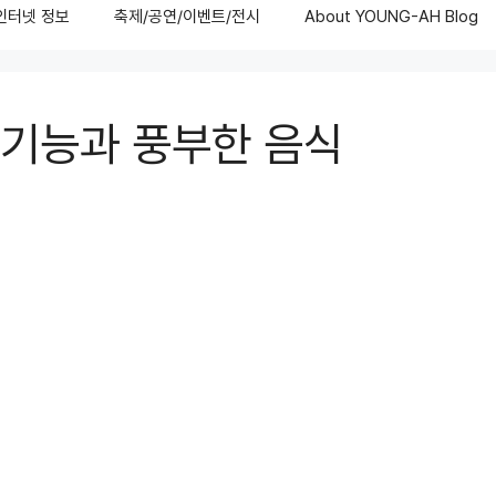
/인터넷 정보
축제/공연/이벤트/전시
About YOUNG-AH Blog
주요기능과 풍부한 음식