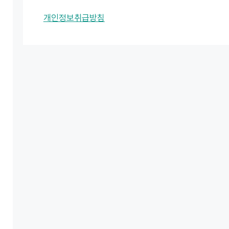
개인정보취급방침