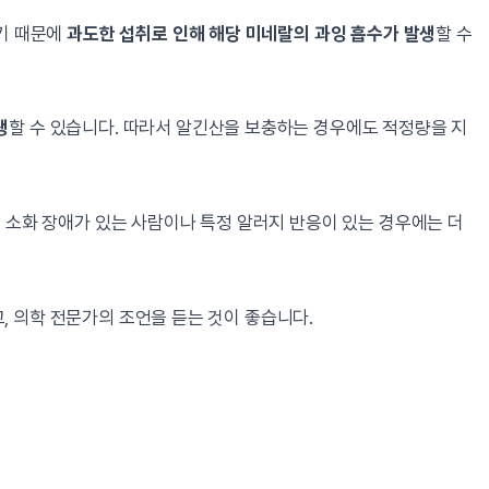
키기 때문에
과도한 섭취로 인해 해당 미네랄의 과잉 흡수가 발생
할 수
생
할 수 있습니다. 따라서 알긴산을 보충하는 경우에도 적정량을 지
미 소화 장애가 있는 사람이나 특정 알러지 반응이 있는 경우에는 더
 의학 전문가의 조언을 듣는 것이 좋습니다.