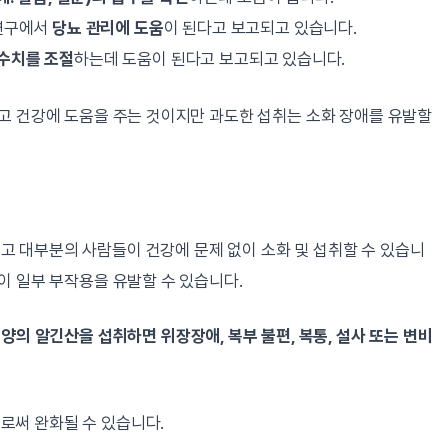
 연구에서
당뇨 관리에 도움
이 된다고 보고되고 있습니다.
수치를 조절
하는데 도움이 된다고 보고되고 있습니다.
리고 건강에 도움을 주는 것이지만 과도한 섭취는 소화 장애를 유발할
 대부분의 사람들이 건강에 문제 없이 소화 및 섭취할 수 있습니
이 일부 부작용을 유발할 수 있습니다.
 양의 알긴산을 섭취하면 위장장애, 복부 불편, 복통, 설사 또는 변비
로써 완화될 수 있습니다.