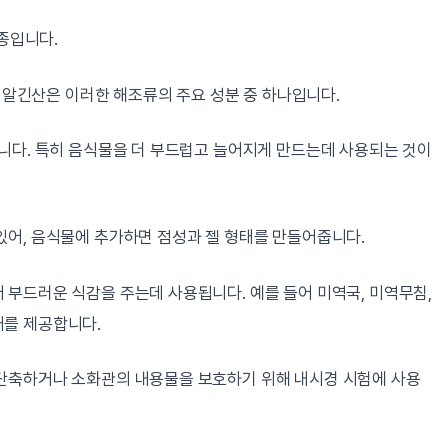
일종입니다.
, 알긴산은 이러한 해조류의 주요 성분 중 하나입니다.
됩니다. 특히 음식물을 더 부드럽고 늘어지게 만드는데 사용되는 것이
있어, 음식물에 추가하면 점성과 젤 형태를 만들어줍니다.
 부드러운 식감을 주는데 사용됩니다. 예를 들어 미역국, 미역무침,
처를 제공합니다.
 단축하거나 소화관의 내용물을 보호하기 위해 내시경 시험에 사용