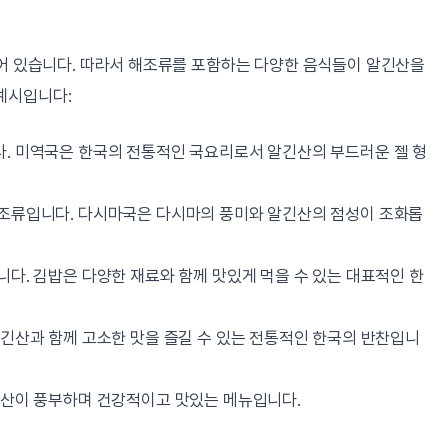
되어 있습니다. 따라서 해조류를 포함하는 다양한 음식들이 알긴산을
예시입니다:
다. 미역국은 한국의 전통적인 국요리로서 알긴산의 부드러운 젤 형
해조류입니다. 다시마국은 다시마의 풍미와 알긴산의 점성이 조화롭
니다. 김밥은 다양한 재료와 함께 맛있게 먹을 수 있는 대표적인 한
알긴산과 함께 고소한 맛을 즐길 수 있는 전통적인 한국의 반찬입니
긴산이 풍부하며 건강적이고 맛있는 메뉴입니다.