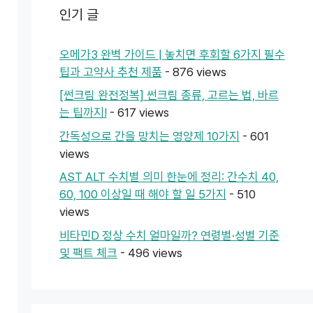
인기 글
오메가3 완벽 가이드 | 놓치면 후회할 6가지 필수
팁과 고약사 추천 제품
- 876 views
[썬크림 완전정복] 썬크림 종류, 고르는 법, 바르
는 팁까지!
- 617 views
간독성으로 간을 망치는 영양제 10가지
- 601
views
AST ALT 수치별 의미 한눈에 정리: 간수치 40,
60, 100 이상일 때 해야 할 일 5가지
- 510
views
비타민D 정상 수치 얼마일까? 연령별·성별 기준
및 팩트 체크
- 496 views