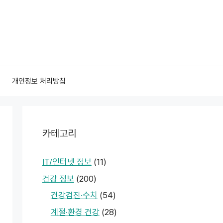
개인정보 처리방침
카테고리
IT/인터넷 정보
(11)
건강 정보
(200)
건강검진·수치
(54)
계절·환경 건강
(28)