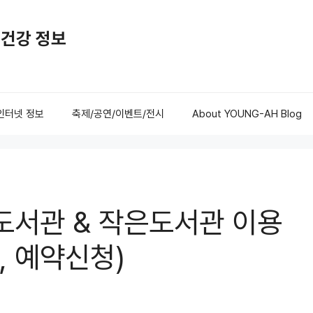
활 건강 정보
/인터넷 정보
축제/공연/이벤트/전시
About YOUNG-AH Blog
도서관 & 작은도서관 이용
, 예약신청)