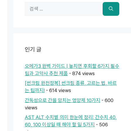
검
색:
인기 글
오메가3 완벽 가이드 | 놓치면 후회할 6가지 필수
팁과 고약사 추천 제품
- 874 views
[썬크림 완전정복] 썬크림 종류, 고르는 법, 바르
는 팁까지!
- 614 views
간독성으로 간을 망치는 영양제 10가지
- 600
views
AST ALT 수치별 의미 한눈에 정리: 간수치 40,
60, 100 이상일 때 해야 할 일 5가지
- 506