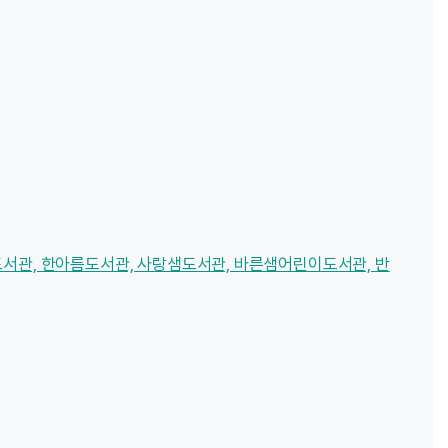
관, 한아름도서관, 사랑샘도서관, 바른샘어린이도서관, 반