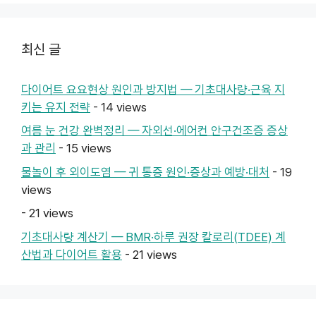
최신 글
다이어트 요요현상 원인과 방지법 — 기초대사량·근육 지
키는 유지 전략
- 14 views
여름 눈 건강 완벽정리 — 자외선·에어컨 안구건조증 증상
과 관리
- 15 views
물놀이 후 외이도염 — 귀 통증 원인·증상과 예방·대처
- 19
views
- 21 views
기초대사량 계산기 — BMR·하루 권장 칼로리(TDEE) 계
산법과 다이어트 활용
- 21 views