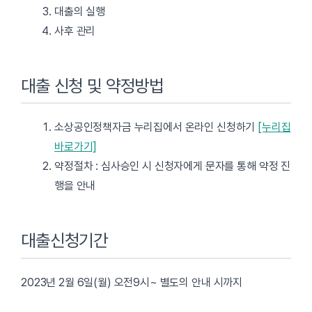
대출의 실행
사후 관리
대출 신청 및 약정방법
소상공인정책자금 누리집에서 온라인 신청하기
[누리집
바로가기]
약정절차 : 심사승인 시 신청자에게 문자를 통해 약정 진
행을 안내
대출신청기간
2023년 2월 6일(월) 오전9시~ 별도의 안내 시까지