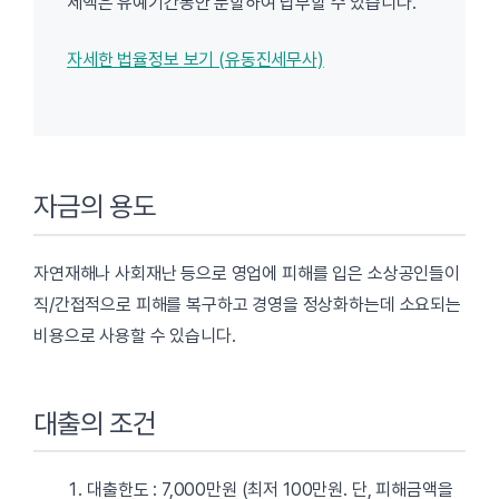
세액은 유예기간동안 분할하여 납부할 수 있습니다.
자세한 법율정보 보기 (유동진세무사)
자금의 용도
자연재해나 사회재난 등으로 영업에 피해를 입은 소상공인들이
직/간접적으로 피해를 복구하고 경영을 정상화하는데 소요되는
비용으로 사용할 수 있습니다.
대출의 조건
대출한도 : 7,000만원 (최저 100만원. 단, 피해금액을