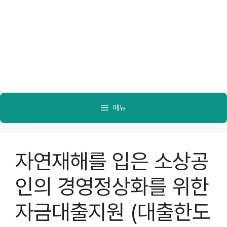
메뉴
자연재해를 입은 소상공
인의 경영정상화를 위한
자금대출지원 (대출한도