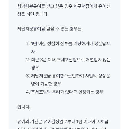
체납처분유예를 받고 싶은 경우 세무서장에게 유예신
청을 하면 됩니다.
체납처분유예를 받을 수 있는 경우는
1년 이상 성실히 장부를 기장하거나 성실납세
자
최근 3년 이내 조세포탈범으로 처벌받지 않은
경우
체납처분을 유예함으로인하여 사업의 정상운
영이 가능한 경우
조세포탈의 우려가 없다고 인정되는 경우
입니다.
유예의 기간은 유예결정일로부터 1년 이내이고 체납