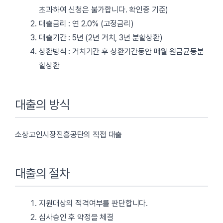
초과하여 신청은 불가합니다. 확인증 기준)
대출금리 : 연 2.0% (고정금리)
대출기간 : 5년 (2년 거치, 3년 분할상환)
상환방식 : 거치기간 후 상환기간동안 매월 원금균등분
할상환
대출의 방식
소상고인시장진흥공단의 직접 대출
대출의 절차
지원대상의 적격여부를 판단합니다.
심사승인 후 약정을 체결