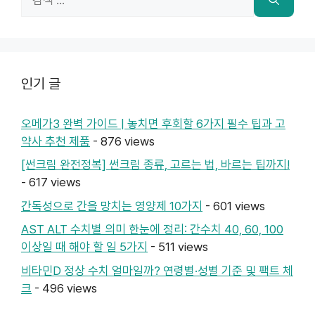
색:
인기 글
오메가3 완벽 가이드 | 놓치면 후회할 6가지 필수 팁과 고
약사 추천 제품
- 876 views
[썬크림 완전정복] 썬크림 종류, 고르는 법, 바르는 팁까지!
- 617 views
간독성으로 간을 망치는 영양제 10가지
- 601 views
AST ALT 수치별 의미 한눈에 정리: 간수치 40, 60, 100
이상일 때 해야 할 일 5가지
- 511 views
비타민D 정상 수치 얼마일까? 연령별·성별 기준 및 팩트 체
크
- 496 views