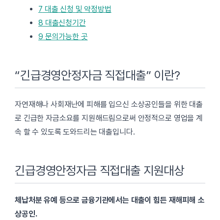
7
대출 신청 및 약정방법
8
대출신청기간
9
문의가능한 곳
“긴급경영안정자금 직접대출” 이란?
자연재해나 사회재난에 피해를 입으신 소상공인들을 위한 대출
로 긴급한 자금소요를 지원해드림으로써 안정적으로 영업을 계
속 할 수 있도록 도와드리는 대출입니다.
긴급경영안정자금 직접대출 지원대상
체납처분 유예 등으로 금융기관에서는 대출이 힘든 재해피해 소
상공인.