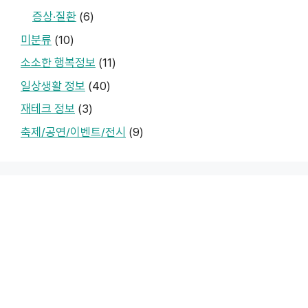
증상·질환
(6)
미분류
(10)
소소한 행복정보
(11)
일상생활 정보
(40)
재테크 정보
(3)
축제/공연/이벤트/전시
(9)